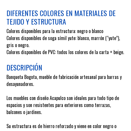
DIFERENTES COLORES EN MATERIALES DE
TEJIDO Y ESTRUCTURA
Colores disponibles para la estructura: negro o blanco
Colores disponibles de soga símil yute: blanco, marrón (“yute”),
gris o negro.
Colores disponibles de PVC: todos los colores de la carta + beige.
DESCRIPCIÓN
Banqueta Bogota, mueble de fabricación artesanal para barras y
desayunadores.
Los muebles con diseño Acapulco son ideales para todo tipo de
espacios y son resistentes para exteriores como terrazas,
balcones o jardines.
Su estructura es de hierro reforzado y viene en color negro o