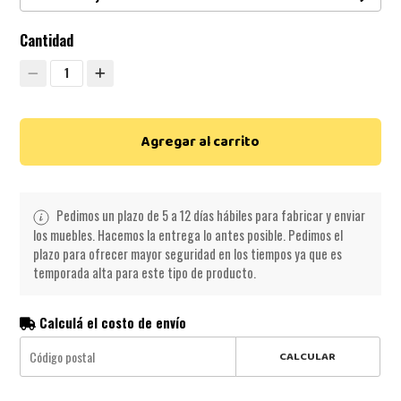
Cantidad
1
Agregar al carrito
Pedimos un plazo de 5 a 12 días hábiles para fabricar y enviar
los muebles. Hacemos la entrega lo antes posible. Pedimos el
plazo para ofrecer mayor seguridad en los tiempos ya que es
temporada alta para este tipo de producto.
Calculá el costo de envío
CALCULAR