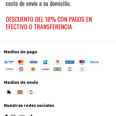
costo de envío a su domicilio.
DESCUENTO DEL 18% CON PAGOS EN
EFECTIVO O TRANSFERENCIA
Medios de pago
Medios de envío
Nuestras redes sociales