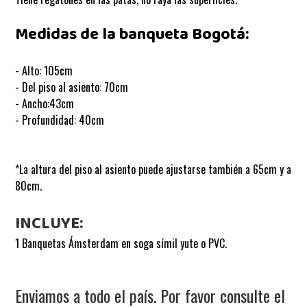
Medidas de la banqueta Bogotá:
- Alto: 105cm
- Del piso al asiento: 70cm
- Ancho:43cm
- Profundidad: 40cm
*La altura del piso al asiento puede ajustarse también a 65cm y a
80cm.
INCLUYE:
1 Banquetas Ámsterdam en soga símil yute o PVC.
Enviamos a todo el país. Por favor consulte el