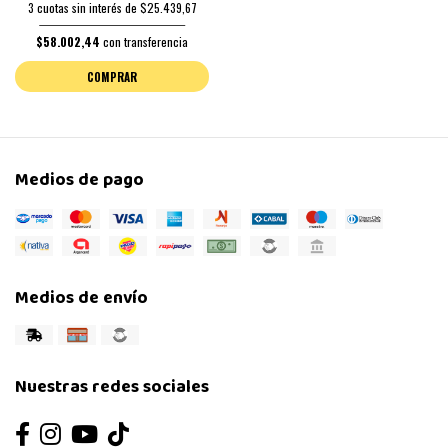
3 cuotas sin interés de $25.439,67
$58.002,44
con transferencia
COMPRAR
Medios de pago
Medios de envío
Nuestras redes sociales