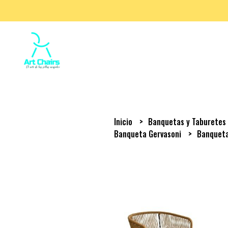
Inicio
Banquetas y Taburete
Banqueta Gervasoni
Banqueta