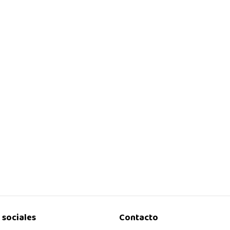
 sociales
Contacto