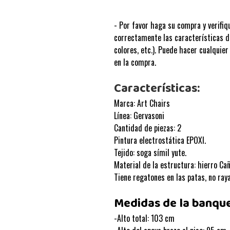
- Por favor haga su compra y verifiq
correctamente las características d
colores, etc.). Puede hacer cualquier
en la compra.
Características:
Marca: Art Chairs
Línea: Gervasoni
Cantidad de piezas: 2
Pintura electrostática EPOXI.
Tejido: soga símil yute.
Material de la estructura: hierro Cañ
Tiene regatones en las patas, no raya
Medidas de la banque
-Alto total: 103 cm