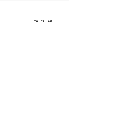
CALCULAR