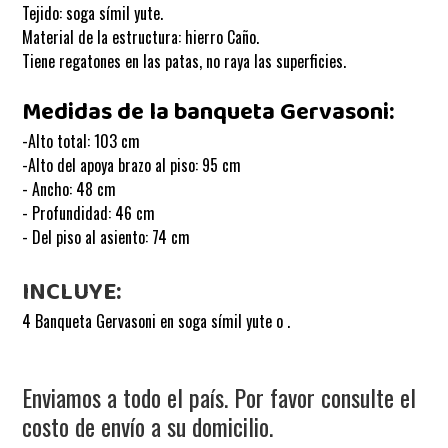
Tejido: soga símil yute.
Material de la estructura: hierro Caño.
Tiene regatones en las patas, no raya las superficies.
Medidas de la banqueta Gervasoni:
-Alto total: 103 cm
-Alto del apoya brazo al piso: 95 cm
- Ancho: 48 cm
- Profundidad: 46 cm
- Del piso al asiento: 74 cm
INCLUYE:
4 Banqueta Gervasoni en soga símil yute o .
Enviamos a todo el país. Por favor consulte el
costo de envío a su domicilio.