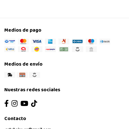
Medios de pago
Medios de envío
Nuestras redes sociales
Contacto