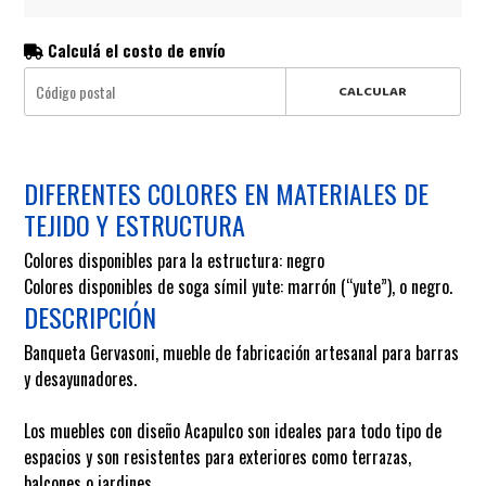
Calculá el costo de envío
CALCULAR
DIFERENTES COLORES EN MATERIALES DE
TEJIDO Y ESTRUCTURA
Colores disponibles para la estructura: negro
Colores disponibles de soga símil yute: marrón (“yute”), o negro.
DESCRIPCIÓN
Banqueta Gervasoni, mueble de fabricación artesanal para barras
y desayunadores.
Los muebles con diseño Acapulco son ideales para todo tipo de
espacios y son resistentes para exteriores como terrazas,
balcones o jardines.