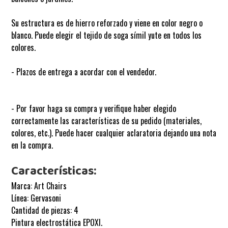
Su estructura es de hierro reforzado y viene en color negro o
blanco. Puede elegir el tejido de soga símil yute en todos los
colores.
- Plazos de entrega a acordar con el vendedor.
- Por favor haga su compra y verifique haber elegido
correctamente las características de su pedido (materiales,
colores, etc.). Puede hacer cualquier aclaratoria dejando una nota
en la compra.
Características:
Marca: Art Chairs
Línea: Gervasoni
Cantidad de piezas: 4
Pintura electrostática EPOXI.