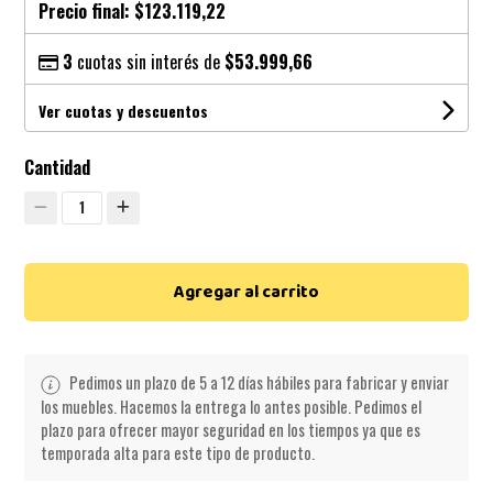
Precio final:
$123.119,22
3
cuotas sin interés de
$53.999,66
Ver cuotas y descuentos
Cantidad
1
Agregar al carrito
Pedimos un plazo de 5 a 12 días hábiles para fabricar y enviar
los muebles. Hacemos la entrega lo antes posible. Pedimos el
plazo para ofrecer mayor seguridad en los tiempos ya que es
temporada alta para este tipo de producto.