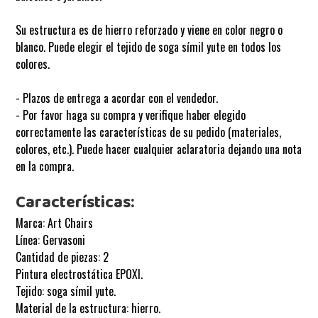
Su estructura es de hierro reforzado y viene en color negro o
blanco. Puede elegir el tejido de soga símil yute en todos los
colores.
- Plazos de entrega a acordar con el vendedor.
- Por favor haga su compra y verifique haber elegido
correctamente las características de su pedido (materiales,
colores, etc.). Puede hacer cualquier aclaratoria dejando una nota
en la compra.
Características:
Marca: Art Chairs
Línea:
Gervasoni
Cantidad de piezas: 2
Pintura electrostática EPOXI.
Tejido: soga símil yute.
Material de la estructura: hierro.