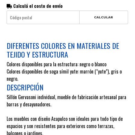
Calculá el costo de envío
CALCULAR
DIFERENTES COLORES EN MATERIALES DE
TEJIDO Y ESTRUCTURA
Colores disponibles para la estructura: negro o blanco
Colores disponibles de soga símil yute: marrón (“yute”), gris o
negro.
DESCRIPCIÓN
Sillón Gervasoni individual
, mueble de fabricación artesanal para
barras y desayunadores.
Los muebles con diseño Acapulco son ideales para todo tipo de
espacios y son resistentes para exteriores como terrazas,
balcones o jardines.