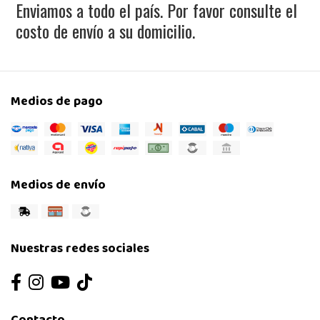
Enviamos a todo el país. Por favor consulte el
costo de envío a su domicilio.
Medios de pago
Medios de envío
Nuestras redes sociales