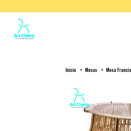
Inicio
Mesas
Mesa Franci