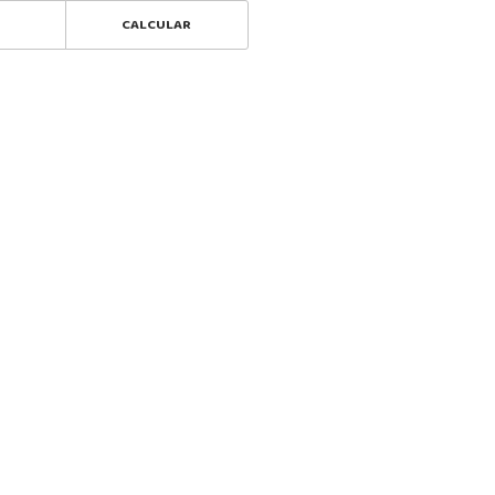
CALCULAR