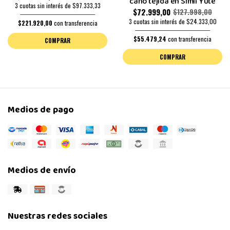
caño tejida en Símil Yute
3 cuotas sin interés de $97.333,33
$72.999,00
$127.998,00
3 cuotas sin interés de $24.333,00
$221.920,00
con transferencia
$55.479,24
con transferencia
COMPRAR
COMPRAR
Medios de pago
Medios de envío
Nuestras redes sociales