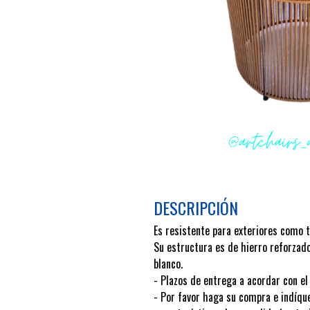
DESCRIPCIÓN
Es resistente para exteriores como t
Su estructura es de hierro reforzado
blanco.
- Plazos de entrega a acordar con e
- Por favor haga su compra e indíqu