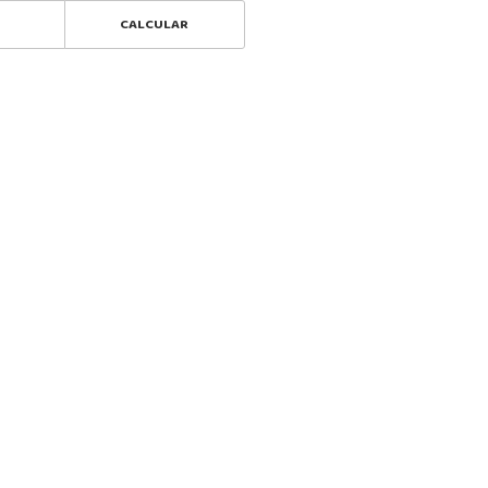
CALCULAR