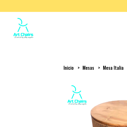
Inicio
Mesas
Mesa Italia