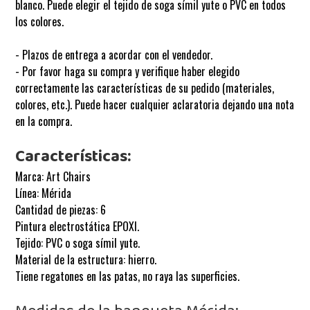
blanco. Puede elegir el tejido de soga símil yute o PVC en todos
los colores.
- Plazos de entrega a acordar con el vendedor.
- Por favor haga su compra y verifique haber elegido
correctamente las características de su pedido (materiales,
colores, etc.). Puede hacer cualquier aclaratoria dejando una nota
en la compra.
Características:
Marca: Art Chairs
Línea:
Mérida
Cantidad de piezas: 6
Pintura electrostática EPOXI.
Tejido: PVC o soga símil yute.
Material de la estructura: hierro.
Tiene regatones en las patas, no raya las superficies.