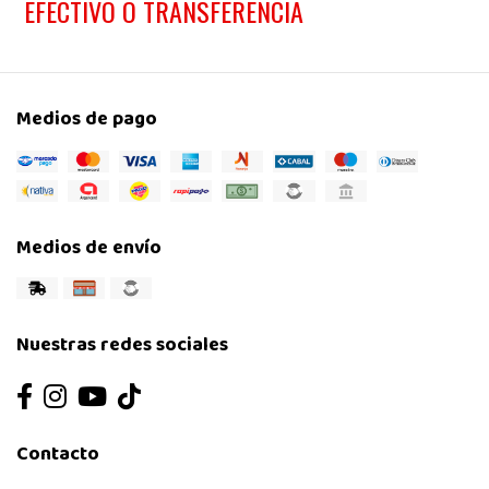
EFECTIVO O TRANSFERENCIA
Medios de pago
Medios de envío
Nuestras redes sociales
Contacto