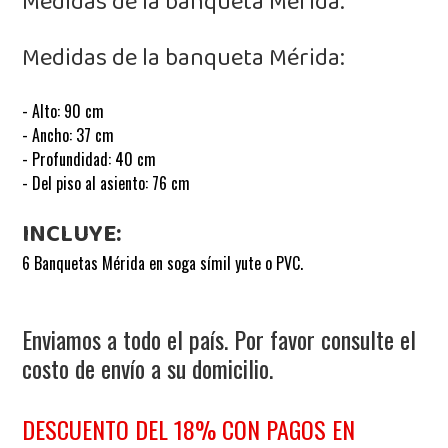
Medidas de la banqueta Mérida:
Medidas de la banqueta Mérida:
- Alto: 90 cm
- Ancho: 37 cm
- Profundidad: 40 cm
- Del piso al asiento: 76 cm
INCLUYE:
6 Banquetas Mérida en soga símil yute o PVC.
Enviamos a todo el país. Por favor consulte el
costo de envío a su domicilio.
DESCUENTO DEL 18% CON PAGOS EN