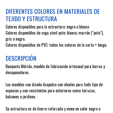
DIFERENTES COLORES EN MATERIALES DE
TEJIDO Y ESTRUCTURA
Colores disponibles para la estructura: negro o blanco
Colores disponibles de soga símil yute: blanco, marrón (“yute”),
gris o negro.
Colores disponibles de PVC: todos los colores de la carta + beige.
DESCRIPCIÓN
Banqueta Mérida, mueble de fabricación artesanal para barras y
desayunadores.
Los muebles con diseño Acapulco son ideales para todo tipo de
espacios y son resistentes para exteriores como terrazas,
balcones o jardines.
Su estructura es de hierro reforzado y viene en color negro o