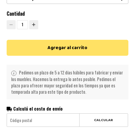
Cantidad
1
Agregar al carrito
Pedimos un plazo de 5 a 12 días hábiles para fabricar y enviar
los muebles. Hacemos la entrega lo antes posible. Pedimos el
plazo para ofrecer mayor seguridad en los tiempos ya que es
temporada alta para este tipo de producto.
Calculá el costo de envío
CALCULAR