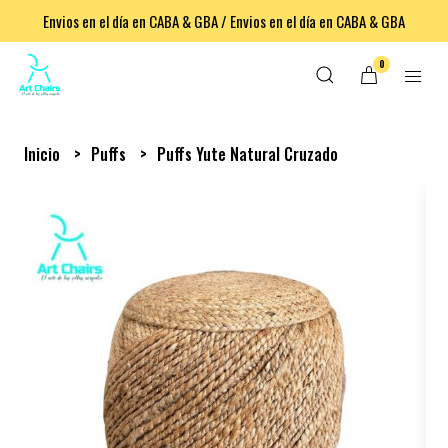
Envios en el día en CABA & GBA / Envios en el día en CABA & GBA
0
Inicio
Puffs
Puffs Yute Natural Cruzado