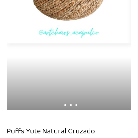
Puffs Yute Natural Cruzado