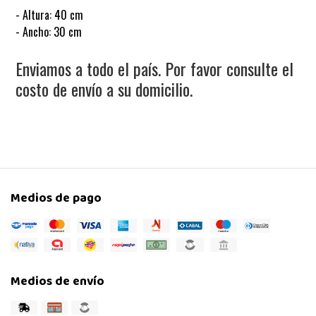
- Altura: 40 cm
- Ancho: 30 cm
Enviamos a todo el país. Por favor consulte el
costo de envío a su domicilio.
Medios de pago
Medios de envío