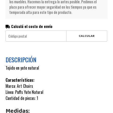
los muebles. Hacemos la entrega lo antes posible. Pedimos el
plazo para ofrecer mayor seguridad en los tiempos ya que es
temporada alta para este tipo de producto.
Calculá el costo de envío
CALCULAR
DESCRIPCIÓN
Tejido en yute natural
Características:
Marca: Art Chairs
Línea: Puffs Yute Natural
Cantidad de piezas: 1
Medidas: