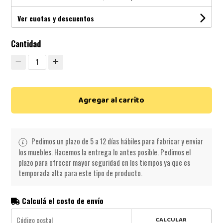
Ver cuotas y descuentos
Cantidad
1
Agregar al carrito
Pedimos un plazo de 5 a 12 días hábiles para fabricar y enviar
los muebles. Hacemos la entrega lo antes posible. Pedimos el
plazo para ofrecer mayor seguridad en los tiempos ya que es
temporada alta para este tipo de producto.
Calculá el costo de envío
CALCULAR