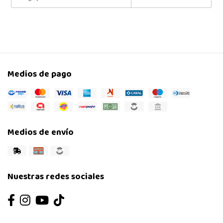
Medios de pago
Medios de envío
Nuestras redes sociales